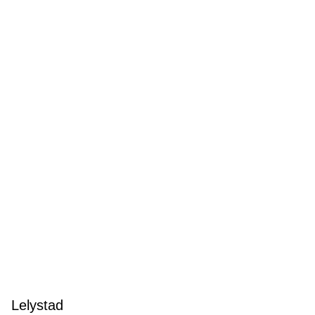
Lelystad