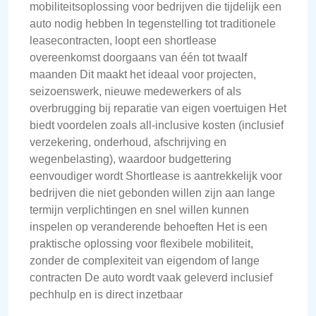
mobiliteitsoplossing voor bedrijven die tijdelijk een
auto nodig hebben In tegenstelling tot traditionele
leasecontracten, loopt een shortlease
overeenkomst doorgaans van één tot twaalf
maanden Dit maakt het ideaal voor projecten,
seizoenswerk, nieuwe medewerkers of als
overbrugging bij reparatie van eigen voertuigen Het
biedt voordelen zoals all-inclusive kosten (inclusief
verzekering, onderhoud, afschrijving en
wegenbelasting), waardoor budgettering
eenvoudiger wordt Shortlease is aantrekkelijk voor
bedrijven die niet gebonden willen zijn aan lange
termijn verplichtingen en snel willen kunnen
inspelen op veranderende behoeften Het is een
praktische oplossing voor flexibele mobiliteit,
zonder de complexiteit van eigendom of lange
contracten De auto wordt vaak geleverd inclusief
pechhulp en is direct inzetbaar