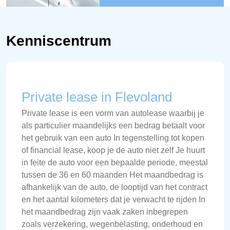
Kenniscentrum
Private lease in Flevoland
Private lease is een vorm van autolease waarbij je
als particulier maandelijks een bedrag betaalt voor
het gebruik van een auto In tegenstelling tot kopen
of financial lease, koop je de auto niet zelf Je huurt
in feite de auto voor een bepaalde periode, meestal
tussen de 36 en 60 maanden Het maandbedrag is
afhankelijk van de auto, de looptijd van het contract
en het aantal kilometers dat je verwacht te rijden In
het maandbedrag zijn vaak zaken inbegrepen
zoals verzekering, wegenbelasting, onderhoud en