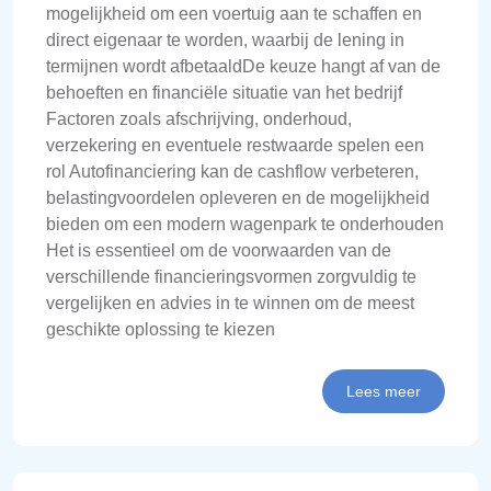
mogelijkheid om een voertuig aan te schaffen en
direct eigenaar te worden, waarbij de lening in
termijnen wordt afbetaaldDe keuze hangt af van de
behoeften en financiële situatie van het bedrijf
Factoren zoals afschrijving, onderhoud,
verzekering en eventuele restwaarde spelen een
rol Autofinanciering kan de cashflow verbeteren,
belastingvoordelen opleveren en de mogelijkheid
bieden om een modern wagenpark te onderhouden
Het is essentieel om de voorwaarden van de
verschillende financieringsvormen zorgvuldig te
vergelijken en advies in te winnen om de meest
geschikte oplossing te kiezen
Lees meer