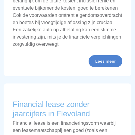
belangrijk om de totale kosten, inclusief rente en
eventuele bijkomende kosten, goed te berekenen
Ook de voorwaarden omtrent eigendomsoverdracht
en boetes bij vroegtijdige aflossing zijn cruciaal
Een zakelijke auto op afbetaling kan een slimme
investering zijn, mits je de financiële verplichtingen
zorgvuldig overweegt
Lees meer
Financial lease zonder
jaarcijfers in Flevoland
Financial lease is een financieringsvorm waarbij
een leasemaatschappij een goed (zoals een