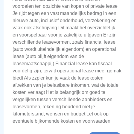
voordelen ten opzichte van kopen of private lease
Je rijdt tegen een vast maandelijks bedrag in een
nieuwe auto, inclusief onderhoud, verzekering en
vaak ook afschrijving Dit maakt het overzichtelijk
en voorspelbaar voor je zakelijke uitgaven Er zijn
verschillende leasevormen, zoals financial lease
(auto wordt uiteindelijk eigendom) en operational
lease (auto blijft eigendom van de
leasemaatschappij) Financial lease kan fiscaal
voordelig zijn, terwijl operational lease meer gemak
biedt Als zzp'er kun je vaak de leasekosten
aftrekken van je belastbare inkomen, wat de totale
kosten verlaagt Het is belangrijk om goed te
vergelijken tussen verschillende aanbieders en
leasevormen, rekening houdend met je
kilometerstand, wensen en budget Let ook op
eventuele bijkomende kosten en voorwaarden