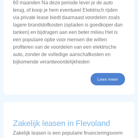
60 maanden Na deze periode lever je de auto
terug, of koop je hem eventueel Elektrisch rijden
via private lease biedt daarnaast voordelen zoals
lagere brandstofkosten (opladen is goedkoper dan
tanken) en bijdragen aan een beter milieu Het is
een populaire optie voor mensen die willen
profiteren van de voordelen van een elektrische
auto, zonder de volledige aanschafkosten en
bijkomende verantwoordelijkheden
Lees meer
Zakelijk leasen in Flevoland
Zakelijk leasen is een populaire financieringsvorm