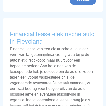
Lees meer
Financial lease elektrische auto
in Flevoland
Financial lease van een elektrische auto is een
vorm van langetermijnfinanciering waarbij je de
auto niet direct koopt, maar huurt voor een
bepaalde periode Aan het einde van de
leaseperiode heb je de optie om de auto te kopen
tegen een vooraf vastgestelde prijs, de
zogenaamde restwaarde Je betaalt maandelijks
een vast bedrag voor het gebruik van de auto,
inclusief rente en eventuele afschrijving In
tegenstelling tot operationele lease, draag je als
lessee zelf het risico van waardevermindering Je