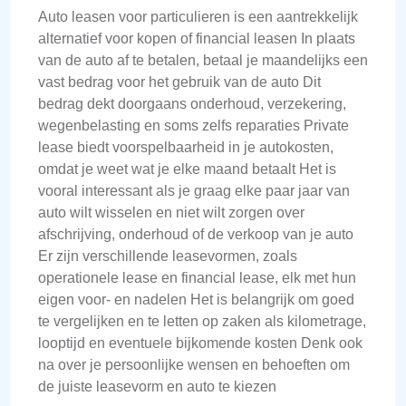
Auto leasen voor particulieren is een aantrekkelijk
alternatief voor kopen of financial leasen In plaats
van de auto af te betalen, betaal je maandelijks een
vast bedrag voor het gebruik van de auto Dit
bedrag dekt doorgaans onderhoud, verzekering,
wegenbelasting en soms zelfs reparaties Private
lease biedt voorspelbaarheid in je autokosten,
omdat je weet wat je elke maand betaalt Het is
vooral interessant als je graag elke paar jaar van
auto wilt wisselen en niet wilt zorgen over
afschrijving, onderhoud of de verkoop van je auto
Er zijn verschillende leasevormen, zoals
operationele lease en financial lease, elk met hun
eigen voor- en nadelen Het is belangrijk om goed
te vergelijken en te letten op zaken als kilometrage,
looptijd en eventuele bijkomende kosten Denk ook
na over je persoonlijke wensen en behoeften om
de juiste leasevorm en auto te kiezen