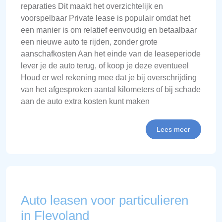
reparaties Dit maakt het overzichtelijk en
voorspelbaar Private lease is populair omdat het
een manier is om relatief eenvoudig en betaalbaar
een nieuwe auto te rijden, zonder grote
aanschafkosten Aan het einde van de leaseperiode
lever je de auto terug, of koop je deze eventueel
Houd er wel rekening mee dat je bij overschrijding
van het afgesproken aantal kilometers of bij schade
aan de auto extra kosten kunt maken
Lees meer
Auto leasen voor particulieren
in Flevoland