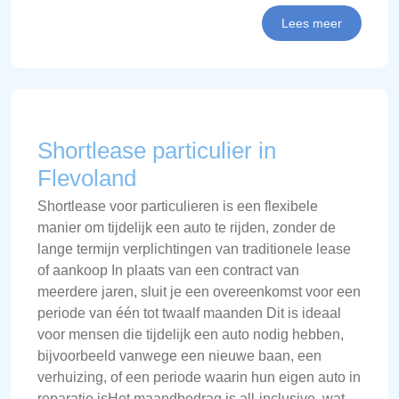
Lees meer
Shortlease particulier in
Flevoland
Shortlease voor particulieren is een flexibele
manier om tijdelijk een auto te rijden, zonder de
lange termijn verplichtingen van traditionele lease
of aankoop In plaats van een contract van
meerdere jaren, sluit je een overeenkomst voor een
periode van één tot twaalf maanden Dit is ideaal
voor mensen die tijdelijk een auto nodig hebben,
bijvoorbeeld vanwege een nieuwe baan, een
verhuizing, of een periode waarin hun eigen auto in
reparatie isHet maandbedrag is all-inclusive, wat