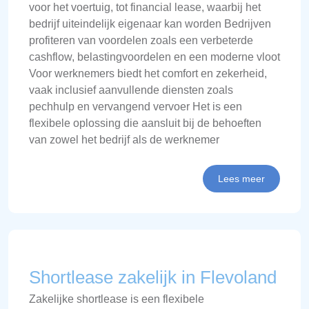
voor het voertuig, tot financial lease, waarbij het
bedrijf uiteindelijk eigenaar kan worden Bedrijven
profiteren van voordelen zoals een verbeterde
cashflow, belastingvoordelen en een moderne vloot
Voor werknemers biedt het comfort en zekerheid,
vaak inclusief aanvullende diensten zoals
pechhulp en vervangend vervoer Het is een
flexibele oplossing die aansluit bij de behoeften
van zowel het bedrijf als de werknemer
Lees meer
Shortlease zakelijk in Flevoland
Zakelijke shortlease is een flexibele