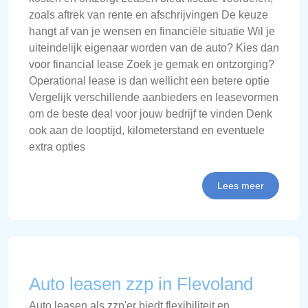
zoals aftrek van rente en afschrijvingen De keuze
hangt af van je wensen en financiële situatie Wil je
uiteindelijk eigenaar worden van de auto? Kies dan
voor financial lease Zoek je gemak en ontzorging?
Operational lease is dan wellicht een betere optie
Vergelijk verschillende aanbieders en leasevormen
om de beste deal voor jouw bedrijf te vinden Denk
ook aan de looptijd, kilometerstand en eventuele
extra opties
Lees meer
Auto leasen zzp in Flevoland
Auto leasen als zzp'er biedt flexibiliteit en