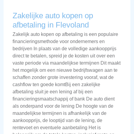
Zakelijke auto kopen op
afbetaling in Flevoland
Zakelijk auto kopen op afbetaling is een populaire
financieringsmethode voor ondernemers en
bedrijven In plaats van de volledige aankoopprijs
direct te betalen, spreid je de kosten uit over een
vaste periode via maandelijkse termijnen Dit maakt
het mogelijk om een nieuwe bedrijfswagen aan te
schaffen zonder grote investering vooraf, wat de
cashflow ten goede komtBij een zakelijke
afbetaling sluit je een lening af bij een
financieringsmaatschappij of bank De auto dient
als onderpand voor de lening De hoogte van de
maandelijkse termijnen is afhankelijk van de
aankoopprijs, de looptijd van de lening, de
rentevoet en eventuele aanbetaling Het is