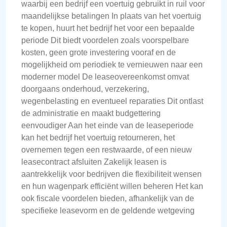
waarbij een bedrijf een voertuig gebruikt in ruil voor
maandelijkse betalingen In plaats van het voertuig
te kopen, huurt het bedrijf het voor een bepaalde
periode Dit biedt voordelen zoals voorspelbare
kosten, geen grote investering vooraf en de
mogelijkheid om periodiek te vernieuwen naar een
moderner model De leaseovereenkomst omvat
doorgaans onderhoud, verzekering,
wegenbelasting en eventueel reparaties Dit ontlast
de administratie en maakt budgettering
eenvoudiger Aan het einde van de leaseperiode
kan het bedrijf het voertuig retourneren, het
overnemen tegen een restwaarde, of een nieuw
leasecontract afsluiten Zakelijk leasen is
aantrekkelijk voor bedrijven die flexibiliteit wensen
en hun wagenpark efficiënt willen beheren Het kan
ook fiscale voordelen bieden, afhankelijk van de
specifieke leasevorm en de geldende wetgeving