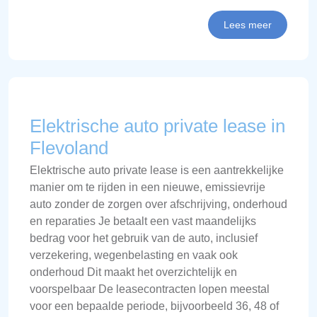
Lees meer
Elektrische auto private lease in
Flevoland
Elektrische auto private lease is een aantrekkelijke
manier om te rijden in een nieuwe, emissievrije
auto zonder de zorgen over afschrijving, onderhoud
en reparaties Je betaalt een vast maandelijks
bedrag voor het gebruik van de auto, inclusief
verzekering, wegenbelasting en vaak ook
onderhoud Dit maakt het overzichtelijk en
voorspelbaar De leasecontracten lopen meestal
voor een bepaalde periode, bijvoorbeeld 36, 48 of