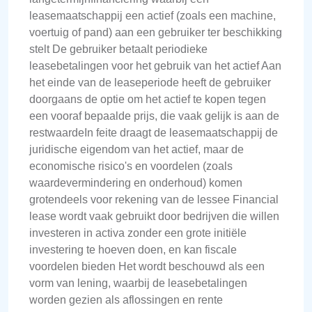
leasemaatschappij een actief (zoals een machine,
voertuig of pand) aan een gebruiker ter beschikking
stelt De gebruiker betaalt periodieke
leasebetalingen voor het gebruik van het actief Aan
het einde van de leaseperiode heeft de gebruiker
doorgaans de optie om het actief te kopen tegen
een vooraf bepaalde prijs, die vaak gelijk is aan de
restwaardeIn feite draagt de leasemaatschappij de
juridische eigendom van het actief, maar de
economische risico's en voordelen (zoals
waardevermindering en onderhoud) komen
grotendeels voor rekening van de lessee Financial
lease wordt vaak gebruikt door bedrijven die willen
investeren in activa zonder een grote initiële
investering te hoeven doen, en kan fiscale
voordelen bieden Het wordt beschouwd als een
vorm van lening, waarbij de leasebetalingen
worden gezien als aflossingen en rente