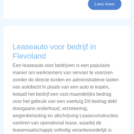
Lees meer
Leaseauto voor bedrijf in
Flevoland
Een leaseauto voor bedrijven is een populaire
manier om werknemers van vervoer te voorzien
zonder de directe kosten en administratieve lasten
van autobezit In plaats van een auto te kopen,
betaalt het bedrijf een vast maandelijks bedrag
voor het gebruik van een voertuig Dit bedrag dekt
doorgaans onderhoud, verzekering,
wegenbelasting en afschrijving Leaseconstructies
variëren van operational lease, waarbij de
leasemaatschappij volledig verantwoordelijk is