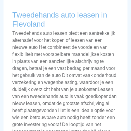
Tweedehands auto leasen in
Flevoland
Tweedehands auto leasen biedt een aantrekkelijk
alternatief voor het kopen of leasen van een
nieuwe auto Het combineert de voordelen van
flexibiliteit met voorspelbare maandelijkse kosten
In plaats van een aanzienlijke afschrijving te
dragen, betaal je een vast bedrag per maand voor
het gebruik van de auto Dit omvat vaak onderhoud,
verzekering en wegenbelasting, waardoor je een
duidelijk overzicht hebt van je autokostenLeasen
van een tweedehands auto is vaak goedkoper dan
nieuw leasen, omdat de grootste afschrijving al
heeft plaatsgevonden Het is een ideale optie voor
wie een betrouwbare auto nodig heeft zonder een
grote investering vooraf De looptijd van het