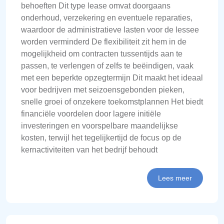
behoeften Dit type lease omvat doorgaans
onderhoud, verzekering en eventuele reparaties,
waardoor de administratieve lasten voor de lessee
worden verminderd De flexibiliteit zit hem in de
mogelijkheid om contracten tussentijds aan te
passen, te verlengen of zelfs te beëindigen, vaak
met een beperkte opzegtermijn Dit maakt het ideaal
voor bedrijven met seizoensgebonden pieken,
snelle groei of onzekere toekomstplannen Het biedt
financiële voordelen door lagere initiële
investeringen en voorspelbare maandelijkse
kosten, terwijl het tegelijkertijd de focus op de
kernactiviteiten van het bedrijf behoudt
Lees meer