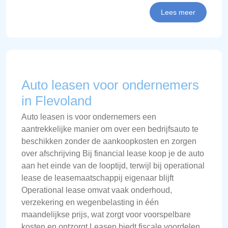
Lees meer
Auto leasen voor ondernemers
in Flevoland
Auto leasen is voor ondernemers een
aantrekkelijke manier om over een bedrijfsauto te
beschikken zonder de aankoopkosten en zorgen
over afschrijving Bij financial lease koop je de auto
aan het einde van de looptijd, terwijl bij operational
lease de leasemaatschappij eigenaar blijft
Operational lease omvat vaak onderhoud,
verzekering en wegenbelasting in één
maandelijkse prijs, wat zorgt voor voorspelbare
kosten en ontzorgt Leasen biedt fiscale voordelen,