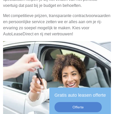
voertuig dat past bij je budget en behoeften.
Met competitieve prijzen, transparante contractvoorwaarden
en persoonlijke service zetten we er alles aan om je rij-
ervaring zo soepel mogelijk te maken. Kies voor
AutoLeaseDirect en rij met vertrouwen!
Gratis auto leasen offerte
Offerte