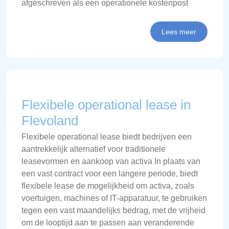
afgeschreven als een operationele kostenpost
Lees meer
Flexibele operational lease in
Flevoland
Flexibele operational lease biedt bedrijven een
aantrekkelijk alternatief voor traditionele
leasevormen en aankoop van activa In plaats van
een vast contract voor een langere periode, biedt
flexibele lease de mogelijkheid om activa, zoals
voertuigen, machines of IT-apparatuur, te gebruiken
tegen een vast maandelijks bedrag, met de vrijheid
om de looptijd aan te passen aan veranderende