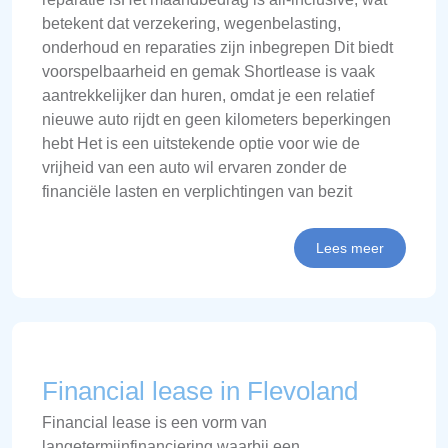
betekent dat verzekering, wegenbelasting,
onderhoud en reparaties zijn inbegrepen Dit biedt
voorspelbaarheid en gemak Shortlease is vaak
aantrekkelijker dan huren, omdat je een relatief
nieuwe auto rijdt en geen kilometers beperkingen
hebt Het is een uitstekende optie voor wie de
vrijheid van een auto wil ervaren zonder de
financiële lasten en verplichtingen van bezit
Lees meer
Financial lease in Flevoland
Financial lease is een vorm van
langetermijnfinanciering waarbij een