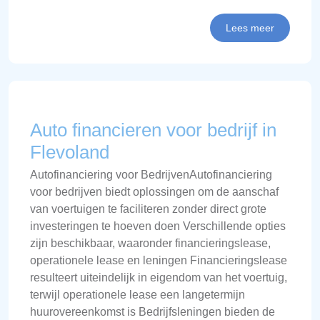
Lees meer
Auto financieren voor bedrijf in
Flevoland
Autofinanciering voor BedrijvenAutofinanciering
voor bedrijven biedt oplossingen om de aanschaf
van voertuigen te faciliteren zonder direct grote
investeringen te hoeven doen Verschillende opties
zijn beschikbaar, waaronder financieringslease,
operationele lease en leningen Financieringslease
resulteert uiteindelijk in eigendom van het voertuig,
terwijl operationele lease een langetermijn
huurovereenkomst is Bedrijfsleningen bieden de