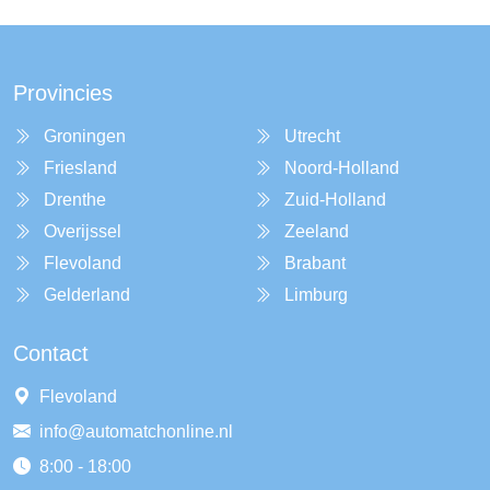
Provincies
Groningen
Utrecht
Friesland
Noord-Holland
Drenthe
Zuid-Holland
Overijssel
Zeeland
Flevoland
Brabant
Gelderland
Limburg
Contact
Flevoland
info@automatchonline.nl
8:00 - 18:00