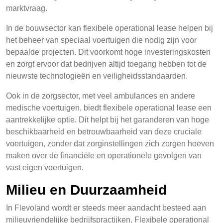
marktvraag.
In de bouwsector kan flexibele operational lease helpen bij
het beheer van speciaal voertuigen die nodig zijn voor
bepaalde projecten. Dit voorkomt hoge investeringskosten
en zorgt ervoor dat bedrijven altijd toegang hebben tot de
nieuwste technologieën en veiligheidsstandaarden.
Ook in de zorgsector, met veel ambulances en andere
medische voertuigen, biedt flexibele operational lease een
aantrekkelijke optie. Dit helpt bij het garanderen van hoge
beschikbaarheid en betrouwbaarheid van deze cruciale
voertuigen, zonder dat zorginstellingen zich zorgen hoeven
maken over de financiële en operationele gevolgen van
vast eigen voertuigen.
Milieu en Duurzaamheid
In Flevoland wordt er steeds meer aandacht besteed aan
milieuvriendelijke bedrijfspractijken. Flexibele operational