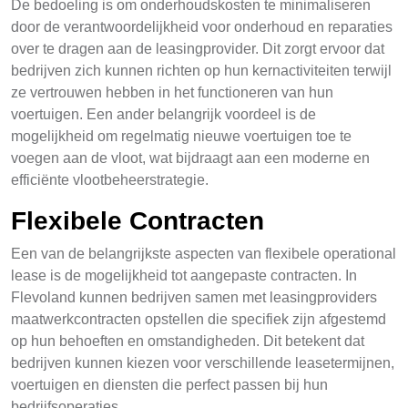
De bedoeling is om onderhoudskosten te minimaliseren
door de verantwoordelijkheid voor onderhoud en reparaties
over te dragen aan de leasingprovider. Dit zorgt ervoor dat
bedrijven zich kunnen richten op hun kernactiviteiten terwijl
ze vertrouwen hebben in het functioneren van hun
voertuigen. Een ander belangrijk voordeel is de
mogelijkheid om regelmatig nieuwe voertuigen toe te
voegen aan de vloot, wat bijdraagt aan een moderne en
efficiënte vlootbeheerstrategie.
Flexibele Contracten
Een van de belangrijkste aspecten van flexibele operational
lease is de mogelijkheid tot aangepaste contracten. In
Flevoland kunnen bedrijven samen met leasingproviders
maatwerkcontracten opstellen die specifiek zijn afgestemd
op hun behoeften en omstandigheden. Dit betekent dat
bedrijven kunnen kiezen voor verschillende leasetermijnen,
voertuigen en diensten die perfect passen bij hun
bedrijfsoperaties.