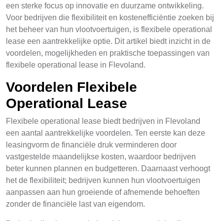
een sterke focus op innovatie en duurzame ontwikkeling.
Voor bedrijven die flexibiliteit en kostenefficiëntie zoeken bij
het beheer van hun vlootvoertuigen, is flexibele operational
lease een aantrekkelijke optie. Dit artikel biedt inzicht in de
voordelen, mogelijkheden en praktische toepassingen van
flexibele operational lease in Flevoland.
Voordelen Flexibele
Operational Lease
Flexibele operational lease biedt bedrijven in Flevoland
een aantal aantrekkelijke voordelen. Ten eerste kan deze
leasingvorm de financiële druk verminderen door
vastgestelde maandelijkse kosten, waardoor bedrijven
beter kunnen plannen en budgetteren. Daarnaast verhoogt
het de flexibiliteit; bedrijven kunnen hun vlootvoertuigen
aanpassen aan hun groeiende of afnemende behoeften
zonder de financiële last van eigendom.