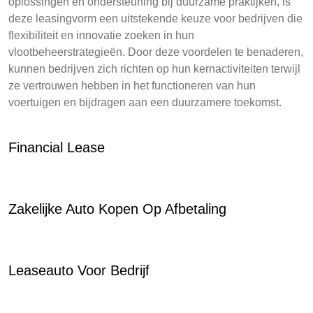
oplossingen en ondersteuning bij duurzame praktijken, is
deze leasingvorm een uitstekende keuze voor bedrijven die
flexibiliteit en innovatie zoeken in hun
vlootbeheerstrategieën. Door deze voordelen te benaderen,
kunnen bedrijven zich richten op hun kernactiviteiten terwijl
ze vertrouwen hebben in het functioneren van hun
voertuigen en bijdragen aan een duurzamere toekomst.
Financial Lease
Zakelijke Auto Kopen Op Afbetaling
Leaseauto Voor Bedrijf