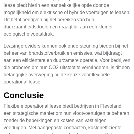
lease biedt hierin een aantrekkelijke optie door de
mogelijkheid om elektrische of hybride voertuigen te leasen.
Dit helpt bedrijven bij het bereiken van hun
duurzaamheidsdoelen en draagt bij aan een kleiner
ecologische voetafdruk.
Leasingproviders kunnen ook ondersteuning bieden bij het
beheer van brandstofverbruik en emissies, wat bijdraagt
aan een efficiëntere en duurzamere operatie. Voor bedrijven
die proberen om hun CO2-uitstoot te verminderen, is dit een
belangrijke overweging bij de keuze voor flexibele
operational lease.
Conclusie
Flexibele operational lease biedt bedrijven in Flevoland
een strategische manier om hun vlootvoertuigen te beheren
zonder de beperkingen en kosten van vast eigen
voertuigen. Met aangepaste contracten, kostenefficiënte