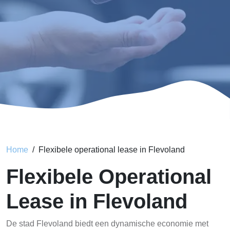
Home
Flexibele operational lease in Flevoland
Flexibele Operational
Lease in Flevoland
De stad Flevoland biedt een dynamische economie met