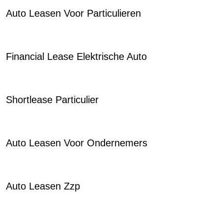
Auto Leasen Voor Particulieren
Financial Lease Elektrische Auto
Shortlease Particulier
Auto Leasen Voor Ondernemers
Auto Leasen Zzp