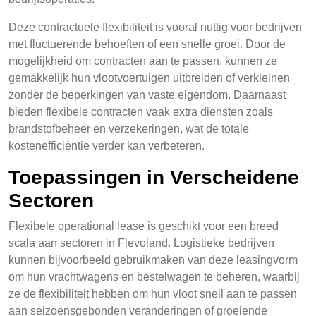
Deze contractuele flexibiliteit is vooral nuttig voor bedrijven
met fluctuerende behoeften of een snelle groei. Door de
mogelijkheid om contracten aan te passen, kunnen ze
gemakkelijk hun vlootvoertuigen uitbreiden of verkleinen
zonder de beperkingen van vaste eigendom. Daarnaast
bieden flexibele contracten vaak extra diensten zoals
brandstofbeheer en verzekeringen, wat de totale
kostenefficiëntie verder kan verbeteren.
Toepassingen in Verscheidene
Sectoren
Flexibele operational lease is geschikt voor een breed
scala aan sectoren in Flevoland. Logistieke bedrijven
kunnen bijvoorbeeld gebruikmaken van deze leasingvorm
om hun vrachtwagens en bestelwagen te beheren, waarbij
ze de flexibiliteit hebben om hun vloot snell aan te passen
aan seizoensgebonden veranderingen of groeiende