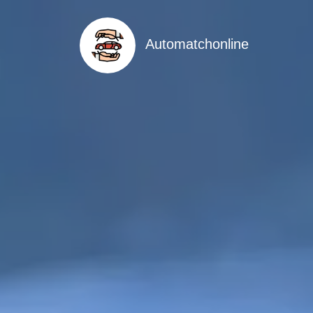
Automatchonline