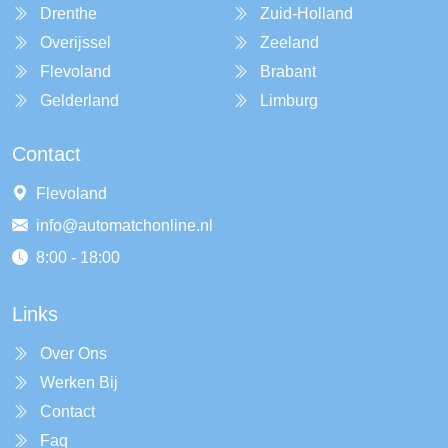
Drenthe
Zuid-Holland
Overijssel
Zeeland
Flevoland
Brabant
Gelderland
Limburg
Contact
Flevoland
info@automatchonline.nl
8:00 - 18:00
Links
Over Ons
Werken Bij
Contact
Faq