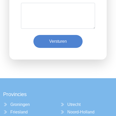
Versturen
Provincies
Groningen
Utrecht
Friesland
Noord-Holland