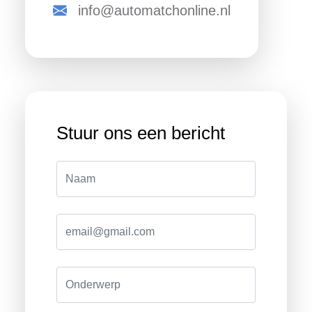
info@automatchonline.nl
Stuur ons een bericht