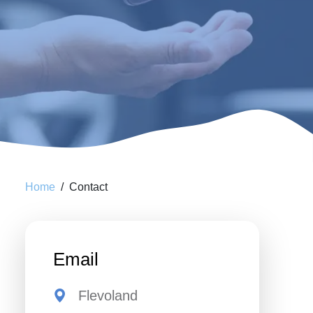
Home
Contact
Email
Flevoland